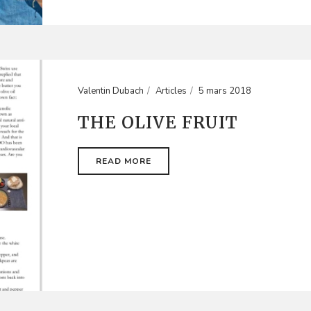
Valentin Dubach
Articles
5 mars 2018
THE OLIVE FRUIT
READ MORE