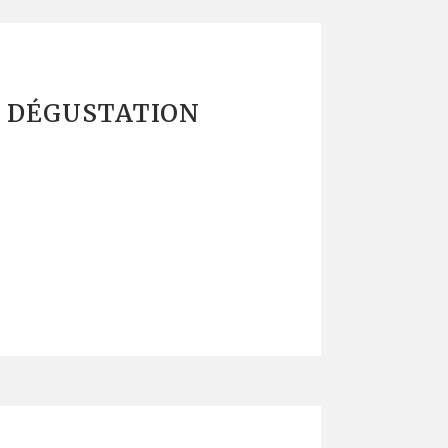
: DÉGUSTATION