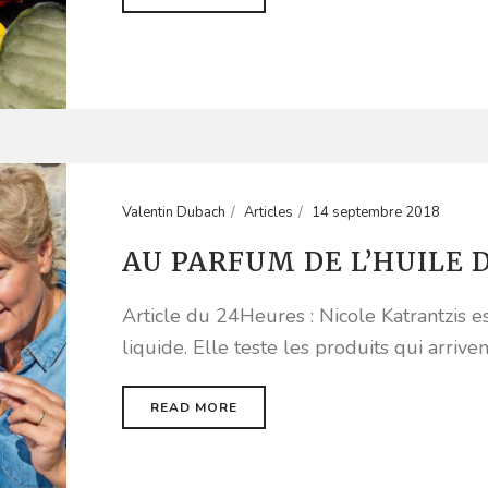
Valentin Dubach
Articles
14 septembre 2018
AU PARFUM DE L’HUILE D
Article du 24Heures : Nicole Katrantzis est
liquide. Elle teste les produits qui arrive
READ MORE