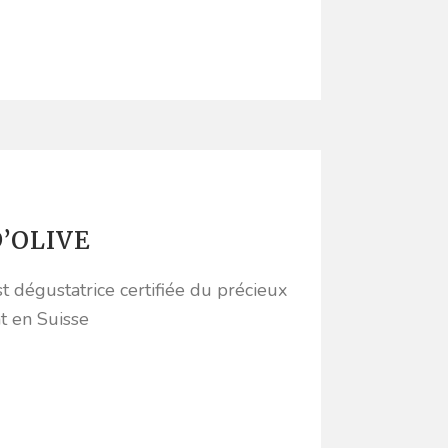
’OLIVE
 dégustatrice certifiée du précieux
nt en Suisse