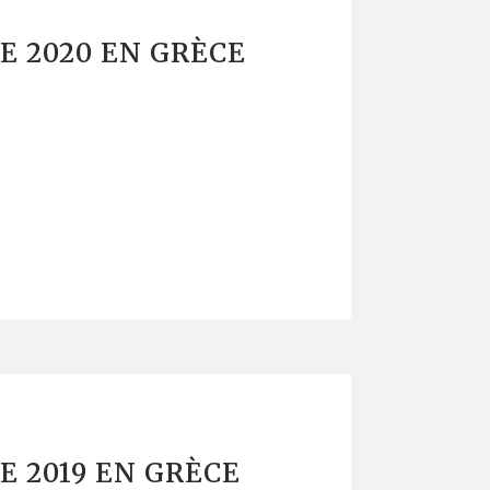
E 2020 EN GRÈCE
E 2019 EN GRÈCE