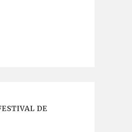
FESTIVAL DE