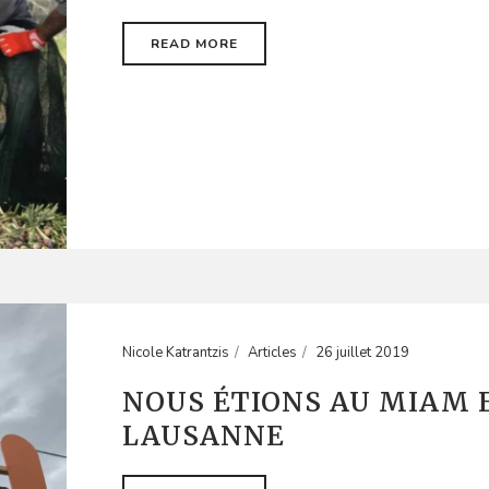
READ MORE
Nicole Katrantzis
Articles
26 juillet 2019
NOUS ÉTIONS AU MIAM 
LAUSANNE