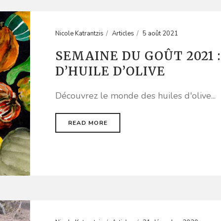
Nicole Katrantzis
Articles
5 août 2021
SEMAINE DU GOÛT 2021 
D’HUILE D’OLIVE
Découvrez le monde des huiles d'olive...
READ MORE