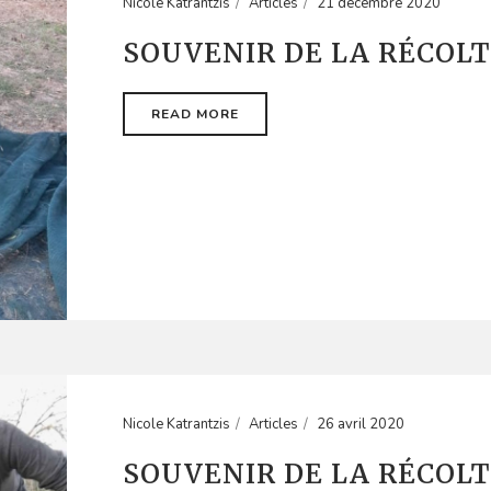
Nicole Katrantzis
Articles
21 décembre 2020
SOUVENIR DE LA RÉCOLT
READ MORE
Nicole Katrantzis
Articles
26 avril 2020
SOUVENIR DE LA RÉCOLT