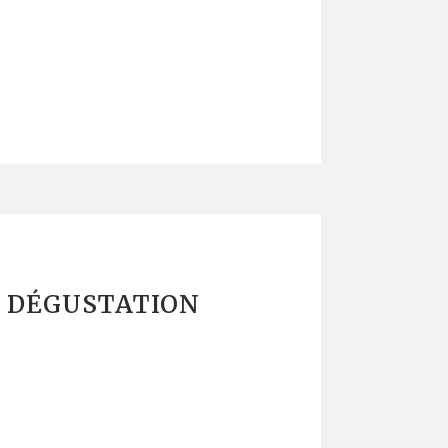
: DÉGUSTATION