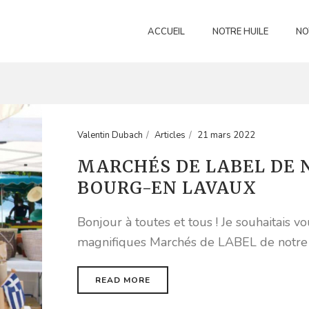
ACCUEIL
NOTRE HUILE
NO
Valentin Dubach
Articles
21 mars 2022
MARCHÉS DE LABEL DE
BOURG-EN LAVAUX
Bonjour à toutes et tous ! Je souhaitais v
magnifiques Marchés de LABEL de notre 
READ MORE