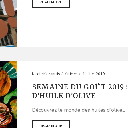
READ MORE
Nicole Katrantzis
Articles
1 juillet 2019
SEMAINE DU GOÛT 2019 
D’HUILE D’OLIVE
Découvrez le monde des huiles d'olive...
READ MORE